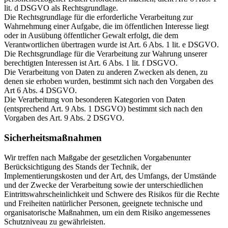
lit. d DSGVO als Rechtsgrundlage.
Die Rechtsgrundlage für die erforderliche Verarbeitung zur
Wahrnehmung einer Aufgabe, die im öffentlichen Interesse liegt
oder in Ausübung öffentlicher Gewalt erfolgt, die dem
Verantwortlichen übertragen wurde ist Art. 6 Abs. 1 lit. e DSGVO.
Die Rechtsgrundlage für die Verarbeitung zur Wahrung unserer
berechtigten Interessen ist Art. 6 Abs. 1 lit. f DSGVO.
Die Verarbeitung von Daten zu anderen Zwecken als denen, zu
denen sie erhoben wurden, bestimmt sich nach den Vorgaben des
Art 6 Abs. 4 DSGVO.
Die Verarbeitung von besonderen Kategorien von Daten
(entsprechend Art. 9 Abs. 1 DSGVO) bestimmt sich nach den
Vorgaben des Art. 9 Abs. 2 DSGVO.
Sicherheitsmaßnahmen
Wir treffen nach Maßgabe der gesetzlichen Vorgabenunter
Berücksichtigung des Stands der Technik, der
Implementierungskosten und der Art, des Umfangs, der Umstände
und der Zwecke der Verarbeitung sowie der unterschiedlichen
Eintrittswahrscheinlichkeit und Schwere des Risikos für die Rechte
und Freiheiten natürlicher Personen, geeignete technische und
organisatorische Maßnahmen, um ein dem Risiko angemessenes
Schutzniveau zu gewährleisten.