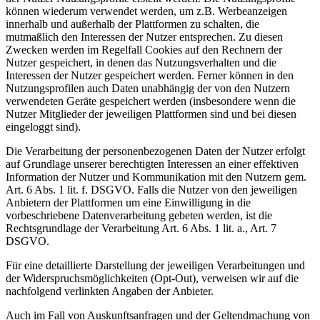
können wiederum verwendet werden, um z.B. Werbeanzeigen
innerhalb und außerhalb der Plattformen zu schalten, die
mutmaßlich den Interessen der Nutzer entsprechen. Zu diesen
Zwecken werden im Regelfall Cookies auf den Rechnern der
Nutzer gespeichert, in denen das Nutzungsverhalten und die
Interessen der Nutzer gespeichert werden. Ferner können in den
Nutzungsprofilen auch Daten unabhängig der von den Nutzern
verwendeten Geräte gespeichert werden (insbesondere wenn die
Nutzer Mitglieder der jeweiligen Plattformen sind und bei diesen
eingeloggt sind).
Die Verarbeitung der personenbezogenen Daten der Nutzer erfolgt
auf Grundlage unserer berechtigten Interessen an einer effektiven
Information der Nutzer und Kommunikation mit den Nutzern gem.
Art. 6 Abs. 1 lit. f. DSGVO. Falls die Nutzer von den jeweiligen
Anbietern der Plattformen um eine Einwilligung in die
vorbeschriebene Datenverarbeitung gebeten werden, ist die
Rechtsgrundlage der Verarbeitung Art. 6 Abs. 1 lit. a., Art. 7
DSGVO.
Für eine detaillierte Darstellung der jeweiligen Verarbeitungen und
der Widerspruchsmöglichkeiten (Opt-Out), verweisen wir auf die
nachfolgend verlinkten Angaben der Anbieter.
Auch im Fall von Auskunftsanfragen und der Geltendmachung von