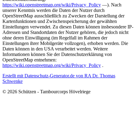
https://wiki.openstreetmap.org/wiki/Privacy_Policy
—). Nach
unserer Kenntnis werden die Daten der Nutzer durch
OpenStreetMap ausschließlich zu Zwecken der Darstellung der
Kartenfunktionen und Zwischenspeicherung der gewählten
Einstellungen verwendet. Zu diesen Daten können insbesondere IP-
Adressen und Standortdaten der Nutzer gehören, die jedoch nicht
ohne deren Einwilligung (im Regelfall im Rahmen der
Einstellungen ihrer Mobilgeräte vollzogen), erhoben werden. Die
Daten können in den USA verarbeitet werden. Weitere
Informationen können Sie der Datenschutzerklärung von
OpenStreetMap entnehmen:
https://wiki.openstreetmap.org/wiki/Privacy_Policy
.
Erstellt mit Datenschutz-Generator.de von RA Dr. Thomas
Schwenke
© 2026 Schützen - Tambourcorps Hövelriege