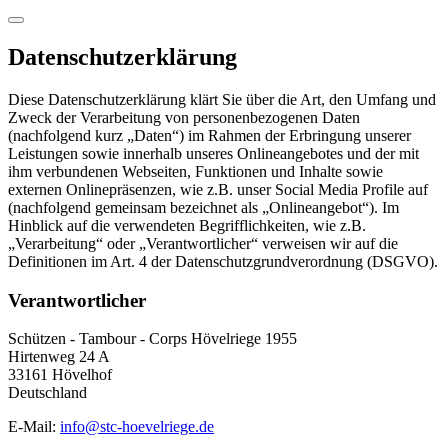
Datenschutzerklärung
Diese Datenschutzerklärung klärt Sie über die Art, den Umfang und
Zweck der Verarbeitung von personenbezogenen Daten
(nachfolgend kurz „Daten“) im Rahmen der Erbringung unserer
Leistungen sowie innerhalb unseres Onlineangebotes und der mit
ihm verbundenen Webseiten, Funktionen und Inhalte sowie
externen Onlinepräsenzen, wie z.B. unser Social Media Profile auf
(nachfolgend gemeinsam bezeichnet als „Onlineangebot“). Im
Hinblick auf die verwendeten Begrifflichkeiten, wie z.B.
„Verarbeitung“ oder „Verantwortlicher“ verweisen wir auf die
Definitionen im Art. 4 der Datenschutzgrundverordnung (DSGVO).
Verantwortlicher
Schützen - Tambour - Corps Hövelriege 1955
Hirtenweg 24 A
33161 Hövelhof
Deutschland
E-Mail:
info@stc-hoevelriege.de