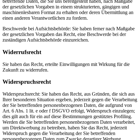
betreffende Daten, die Sie uns bereitgestellt haben, nach Maßgabe
der gesetzlichen Vorgaben in einem strukturierten, gängigen und
maschinenlesbaren Format zu erhalten oder deren Übermittlung an
einen anderen Verantwortlichen zu fordern.
Beschwerde bei Aufsichtsbehörde: Sie haben ferner nach Maßgabe
der gesetzlichen Vorgaben das Recht, eine Beschwerde bei der
zuständigen Aufsichtsbehörde einzureichen.
Widerrufsrecht
Sie haben das Recht, erteilte Einwilligungen mit Wirkung für die
Zukunft zu widerrufen.
Widerspruchsrecht
Widerspruchsrecht: Sie haben das Recht, aus Gründen, die sich aus
Ihrer besonderen Situation ergeben, jederzeit gegen die Verarbeitung
der Sie betreffenden personenbezogenen Daten, die aufgrund von
Art. 6 Abs. 1 lit. e oder f DSGVO erfolgt, Widerspruch einzulegen;
dies gilt auch für ein auf diese Bestimmungen gestütztes Profiling.
Werden die Sie betreffenden personenbezogenen Daten verarbeitet,
um Direktwerbung zu betreiben, haben Sie das Recht, jederzeit
Widerspruch gegen die Verarbeitung der Sie betreffenden
personenbezogenen Daten zum Zwecke derartiger Werbung