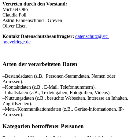
Vertreten durch den Vorstand:
Michael Otto
Claudia Poll
Astrid Fahnenschmid - Greven
Oliver Elsen
Kontakt Datenschutzbeauftragter:
datenschutz@stc-
hoevelriege.de
Arten der verarbeiteten Daten
–Bestandsdaten (z.B., Personen-Stammdaten, Namen oder
Adressen).
–Kontaktdaten (z.B., E-Mail, Telefonnummern).
–Inhaltsdaten (z.B., Texteingaben, Fotografien, Videos).
–Nutzungsdaten (z.B., besuchte Webseiten, Interesse an Inhalten,
Zugriffszeiten).
–Meta-/Kommunikationsdaten (z.B., Geräte-Informationen, IP-
Adressen).
Kategorien betroffener Personen