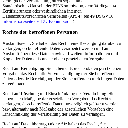
vertraglicher Verpflichtung durch sogenannte
Standardschutzklauseln der EU-Kommission, dem Vorliegen von
Zertifizierungen oder verbindlichen internen
Datenschutzvorschriften verarbeiten (Art. 44 bis 49 DSGVO,
Informationsseite der EU-Kommission
).
Rechte der betroffenen Personen
Auskunftsrecht: Sie haben das Recht, eine Bestätigung darüber zu
verlangen, ob betreffende Daten verarbeitet werden und auf
Auskunft über diese Daten sowie auf weitere Informationen und
Kopie der Daten entsprechend den gesetzlichen Vorgaben.
Recht auf Berichtigung: Sie haben entsprechend. den gesetzlichen
Vorgaben das Recht, die Vervollständigung der Sie betreffenden
Daten oder die Berichtigung der Sie betreffenden unrichtigen Daten
zu verlangen.
Recht auf Löschung und Einschränkung der Verarbeitung: Sie
haben nach Maßgabe der gesetzlichen Vorgaben das Recht zu
verlangen, dass betreffende Daten unverzüglich gelöscht werden,
bzw. alternativ nach Maßgabe der gesetzlichen Vorgaben eine
Einschränkung der Verarbeitung der Daten zu verlangen.
Recht auf Datenübertragbarkeit: Sie haben das Recht, Sie