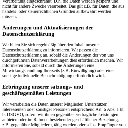
Verarbeitung eingeschränkt. D.h. die Daten werden gesperrt und
nicht für andere Zwecke verarbeitet. Das gilt z.B. für Daten, die aus
handels- oder steuerrechtlichen Gründen aufbewahrt werden
müssen.
Änderungen und Aktualisierungen der
Datenschutzerklärung
Wir bitten Sie sich regelmäßig über den Inhalt unserer
Datenschutzerklärung zu informieren. Wir passen die
Datenschutzerklärung an, sobald die Änderungen der von uns
durchgeführten Datenverarbeitungen dies erforderlich machen. Wir
informieren Sie, sobald durch die Änderungen eine
Mitwirkungshandlung Ihrerseits (z.B. Einwilligung) oder eine
sonstige individuelle Benachrichtigung erforderlich wird.
Erbringung unserer satzungs- und
geschäftsgemäßen Leistungen
Wir verarbeiten die Daten unserer Mitglieder, Unterstützer,
Interessenten oder sonstiger Personen entsprechend Art. 6 Abs. 1 lit.
b. DSGVO, sofern wir ihnen gegenüber vertragliche Leistungen
anbieten oder im Rahmen bestehender geschäftlicher Beziehung,
z.B. gegenüber Mitgliedern, tätig werden oder selbst Empfänger von