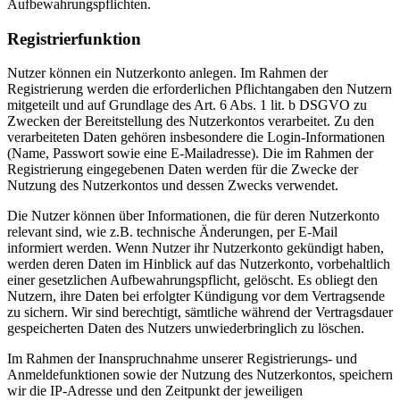
Aufbewahrungspflichten.
Registrierfunktion
Nutzer können ein Nutzerkonto anlegen. Im Rahmen der
Registrierung werden die erforderlichen Pflichtangaben den Nutzern
mitgeteilt und auf Grundlage des Art. 6 Abs. 1 lit. b DSGVO zu
Zwecken der Bereitstellung des Nutzerkontos verarbeitet. Zu den
verarbeiteten Daten gehören insbesondere die Login-Informationen
(Name, Passwort sowie eine E-Mailadresse). Die im Rahmen der
Registrierung eingegebenen Daten werden für die Zwecke der
Nutzung des Nutzerkontos und dessen Zwecks verwendet.
Die Nutzer können über Informationen, die für deren Nutzerkonto
relevant sind, wie z.B. technische Änderungen, per E-Mail
informiert werden. Wenn Nutzer ihr Nutzerkonto gekündigt haben,
werden deren Daten im Hinblick auf das Nutzerkonto, vorbehaltlich
einer gesetzlichen Aufbewahrungspflicht, gelöscht. Es obliegt den
Nutzern, ihre Daten bei erfolgter Kündigung vor dem Vertragsende
zu sichern. Wir sind berechtigt, sämtliche während der Vertragsdauer
gespeicherten Daten des Nutzers unwiederbringlich zu löschen.
Im Rahmen der Inanspruchnahme unserer Registrierungs- und
Anmeldefunktionen sowie der Nutzung des Nutzerkontos, speichern
wir die IP-Adresse und den Zeitpunkt der jeweiligen