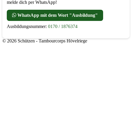
melde dich per WhatsApp!
WhatsApp mit dem Wort "Ausbildung"
Ausbildungsnummer:
0170 / 1876374
© 2026 Schützen - Tambourcorps Hövelriege