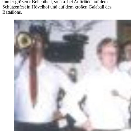
immer größerer Beliebtheit, so u.a. bei Auftritten auf dem
Schützenfest in Hövelhof und auf dem großen Galaball des
Bataillons.