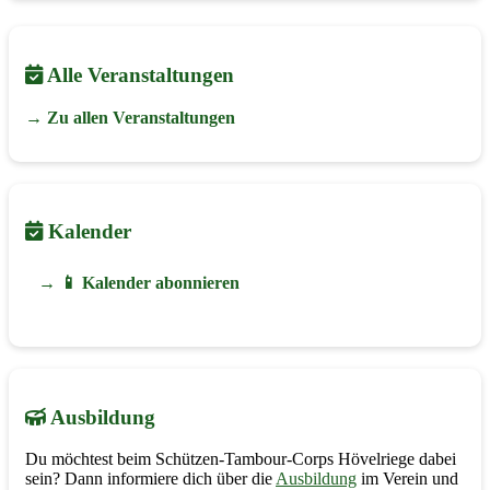
Alle Veranstaltungen
→ Zu allen Veranstaltungen
Kalender
→ 📱 Kalender abonnieren
Ausbildung
Du möchtest beim Schützen-Tambour-Corps Hövelriege dabei
sein? Dann informiere dich über die
Ausbildung
im Verein und