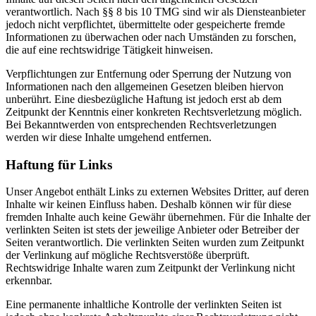
verantwortlich. Nach §§ 8 bis 10 TMG sind wir als Diensteanbieter
jedoch nicht verpflichtet, übermittelte oder gespeicherte fremde
Informationen zu überwachen oder nach Umständen zu forschen,
die auf eine rechtswidrige Tätigkeit hinweisen.
Verpflichtungen zur Entfernung oder Sperrung der Nutzung von
Informationen nach den allgemeinen Gesetzen bleiben hiervon
unberührt. Eine diesbezügliche Haftung ist jedoch erst ab dem
Zeitpunkt der Kenntnis einer konkreten Rechtsverletzung möglich.
Bei Bekanntwerden von entsprechenden Rechtsverletzungen
werden wir diese Inhalte umgehend entfernen.
Haftung für Links
Unser Angebot enthält Links zu externen Websites Dritter, auf deren
Inhalte wir keinen Einfluss haben. Deshalb können wir für diese
fremden Inhalte auch keine Gewähr übernehmen. Für die Inhalte der
verlinkten Seiten ist stets der jeweilige Anbieter oder Betreiber der
Seiten verantwortlich. Die verlinkten Seiten wurden zum Zeitpunkt
der Verlinkung auf mögliche Rechtsverstöße überprüft.
Rechtswidrige Inhalte waren zum Zeitpunkt der Verlinkung nicht
erkennbar.
Eine permanente inhaltliche Kontrolle der verlinkten Seiten ist